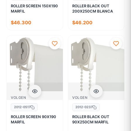
ROLLER SCREEN 150X190
ROLLER BLACK OUT
MARFIL
200X250CM BLANCA
$46.300
$46.200
VOLGEN
VOLGEN
2012-0517
2012-0237
ROLLER SCREEN 90X190
ROLLER BLACK OUT
MARFIL
90X250CM MARFIL