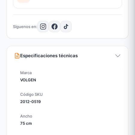
Síguenos en:
Especificaciones técnicas
Marca
VOLGEN
Código SKU
2012-0519
Ancho
75 cm