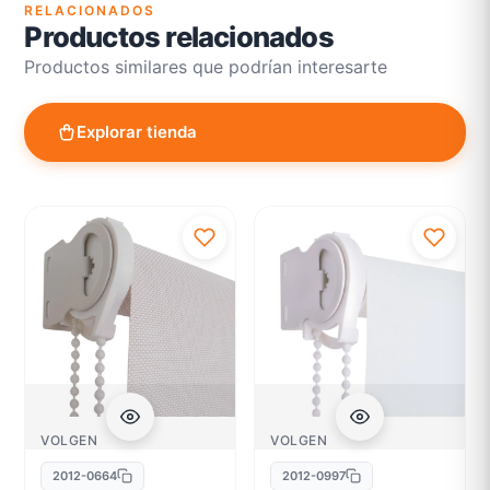
RELACIONADOS
Productos relacionados
Productos similares que podrían interesarte
Explorar tienda
VOLGEN
VOLGEN
2012-0664
2012-0997