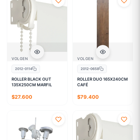
VOLGEN
VOLGEN
2012-0114
2012-0658
ROLLER BLACK OUT
ROLLER DUO 165X240CM
135X250CM MARFIL
CAFÉ
$27.600
$79.400