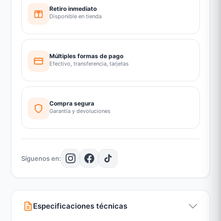
Retiro inmediato
Disponible en tienda
Múltiples formas de pago
Efectivo, transferencia, tarjetas
Compra segura
Garantía y devoluciones
Síguenos en:
Especificaciones técnicas