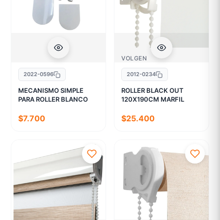
VOLGEN
2022-0596
2012-0234
MECANISMO SIMPLE
ROLLER BLACK OUT
PARA ROLLER BLANCO
120X190CM MARFIL
$7.700
$25.400