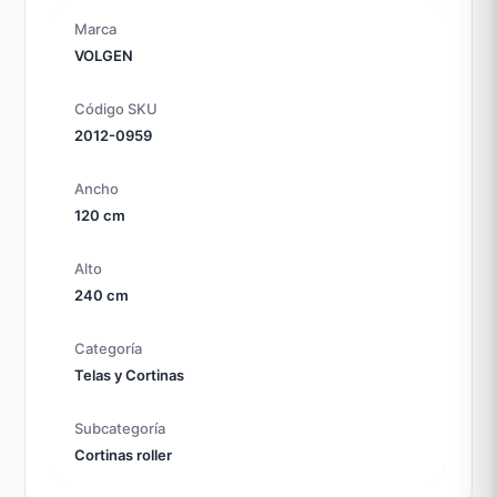
Marca
VOLGEN
Código SKU
2012-0959
Ancho
120 cm
Alto
240 cm
Categoría
Telas y Cortinas
Subcategoría
Cortinas roller