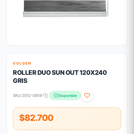
VOLGEN
ROLLER DUO SUN OUT 120X240
GRIS
SKU:
2012-0959
Disponible
$82.700