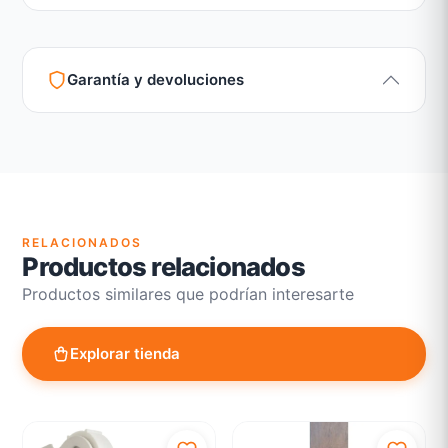
Garantía y devoluciones
Garantía legal según normativa vigente
Revisión de estado del producto y embalaje
Atención personalizada para cambios y devoluciones
RELACIONADOS
Productos relacionados
Productos similares que podrían interesarte
Explorar tienda