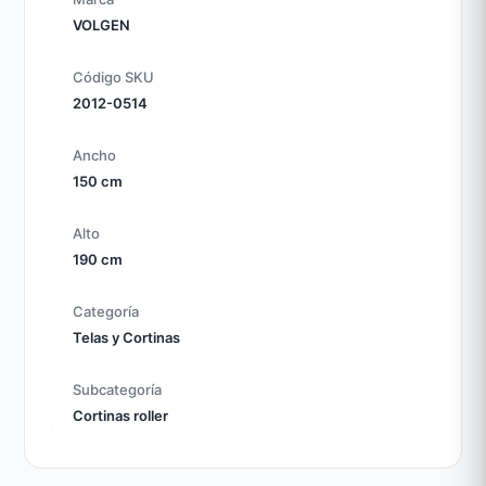
VOLGEN
Código SKU
2012-0514
Ancho
150 cm
Alto
190 cm
Categoría
Telas y Cortinas
Subcategoría
Cortinas roller