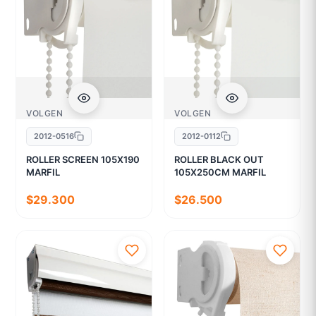
VOLGEN
VOLGEN
2012-0516
2012-0112
ROLLER SCREEN 105X190
ROLLER BLACK OUT
MARFIL
105X250CM MARFIL
$29.300
$26.500