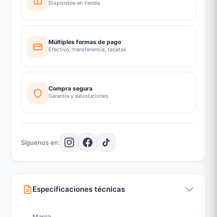
Disponible en tienda
Múltiples formas de pago
Efectivo, transferencia, tarjetas
Compra segura
Garantía y devoluciones
Síguenos en:
Especificaciones técnicas
Marca