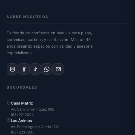
SOBRE NOSOTROS
Tu tienda de confianza en Valdivia para pisos,
cerámicas, cortinas y calefacción. Más de 45
años creando espacios con calidad y asesoría
especializada.
SUCURSALES
Casa Matriz
Av. Camilo Henríquez 696
(63) 2212094
Las Ánimas
Av. Pedro Aguirre Cerda 1261
(63) 2230933