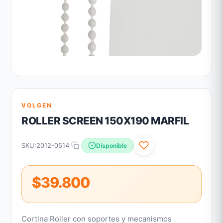
VOLGEN
ROLLER SCREEN 150X190 MARFIL
SKU:
2012-0514
Disponible
$39.800
Cortina Roller con soportes y mecanismos