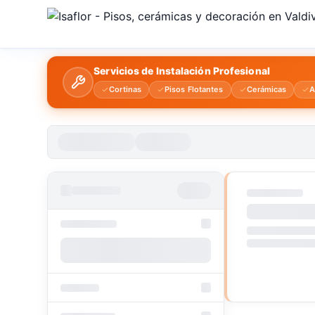
Servicios de Instalación Profesional
Cortinas
Pisos Flotantes
Cerámicas
A