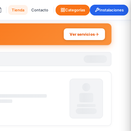
Tienda
Contacto
Categorías
Instalaciones
Ver servicios