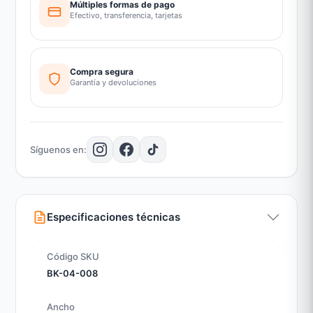
Múltiples formas de pago
Efectivo, transferencia, tarjetas
Compra segura
Garantía y devoluciones
Síguenos en:
Especificaciones técnicas
Código SKU
BK-04-008
Ancho