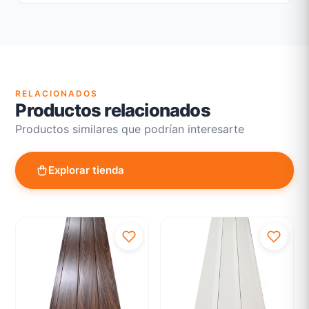
Garantía legal según normativa vigente
Revisión de estado del producto y embalaje
Atención personalizada para cambios y devoluciones
RELACIONADOS
Productos relacionados
Productos similares que podrían interesarte
Explorar tienda