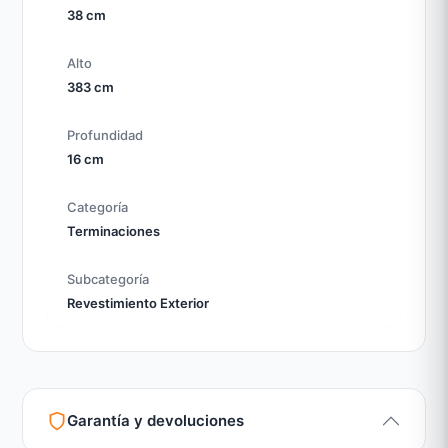
38 cm
Alto
383 cm
Profundidad
16 cm
Categoría
Terminaciones
Subcategoría
Revestimiento Exterior
Garantía y devoluciones