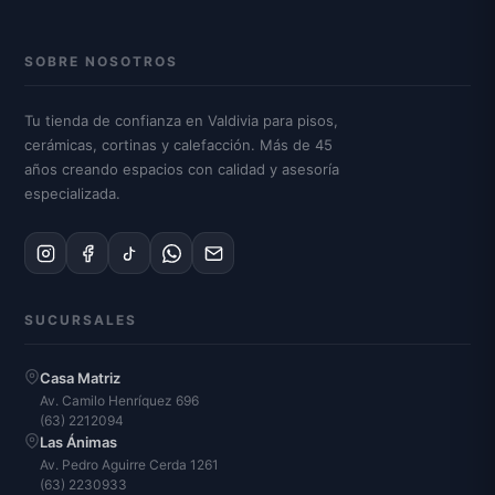
SOBRE NOSOTROS
Tu tienda de confianza en Valdivia para pisos,
cerámicas, cortinas y calefacción. Más de 45
años creando espacios con calidad y asesoría
especializada.
SUCURSALES
Casa Matriz
Av. Camilo Henríquez 696
(63) 2212094
Las Ánimas
Av. Pedro Aguirre Cerda 1261
(63) 2230933