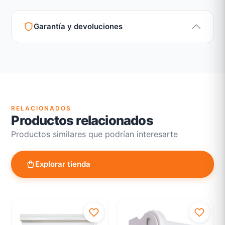
Garantía y devoluciones
Garantía legal según normativa vigente
Revisión de estado del producto y embalaje
Atención personalizada para cambios y devoluciones
RELACIONADOS
Productos relacionados
Productos similares que podrían interesarte
Explorar tienda