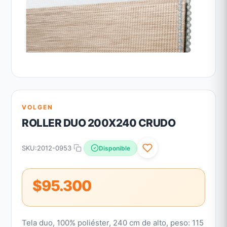
VOLGEN
ROLLER DUO 200X240 CRUDO
SKU:
2012-0953
Disponible
$95.300
Tela duo, 100% poliéster, 240 cm de alto, peso: 115