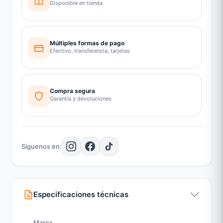
Disponible en tienda
Múltiples formas de pago
Efectivo, transferencia, tarjetas
Compra segura
Garantía y devoluciones
Síguenos en:
Especificaciones técnicas
Marca