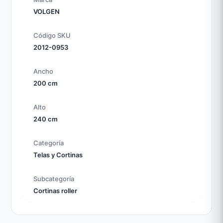
VOLGEN
Código SKU
2012-0953
Ancho
200 cm
Alto
240 cm
Categoría
Telas y Cortinas
Subcategoría
Cortinas roller