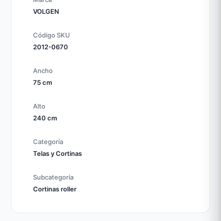
VOLGEN
Código SKU
2012-0670
Ancho
75 cm
Alto
240 cm
Categoría
Telas y Cortinas
Subcategoría
Cortinas roller