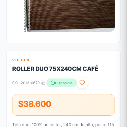
VOLGEN
ROLLER DUO 75X240CM CAFÉ
SKU:
2012-0670
Disponible
$38.600
Tela duo, 100% poliéster, 240 cm de alto, peso: 115