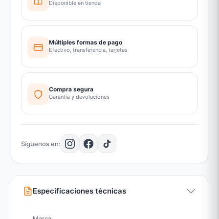
Disponible en tienda
Múltiples formas de pago
Efectivo, transferencia, tarjetas
Compra segura
Garantía y devoluciones
Síguenos en:
Especificaciones técnicas
Marca