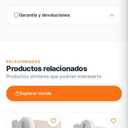
Garantía y devoluciones
Garantía legal según normativa vigente
Revisión de estado del producto y embalaje
Atención personalizada para cambios y devoluciones
RELACIONADOS
Productos relacionados
Productos similares que podrían interesarte
Explorar tienda