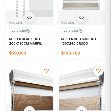
VOLGEN
VOLGEN
2012-0297
2012-0936
ROLLER BLACK OUT
ROLLER DUO SUN OUT
200X190CM MARFIL
150X240 CRUDO
$59.000
$103.700