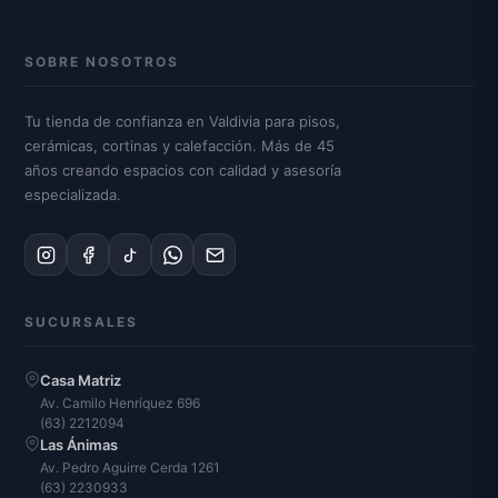
SOBRE NOSOTROS
Tu tienda de confianza en Valdivia para pisos,
cerámicas, cortinas y calefacción. Más de 45
años creando espacios con calidad y asesoría
especializada.
SUCURSALES
Casa Matriz
Av. Camilo Henríquez 696
(63) 2212094
Las Ánimas
Av. Pedro Aguirre Cerda 1261
(63) 2230933