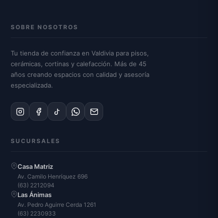
SOBRE NOSOTROS
Tu tienda de confianza en Valdivia para pisos,
cerámicas, cortinas y calefacción. Más de 45
años creando espacios con calidad y asesoría
especializada.
SUCURSALES
Casa Matriz
Av. Camilo Henríquez 696
(63) 2212094
Las Ánimas
Av. Pedro Aguirre Cerda 1261
(63) 2230933