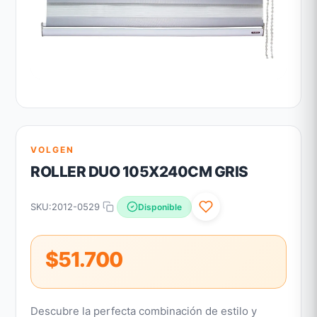
VOLGEN
ROLLER DUO 105X240CM GRIS
SKU:
2012-0529
Disponible
$51.700
Descubre la perfecta combinación de estilo y