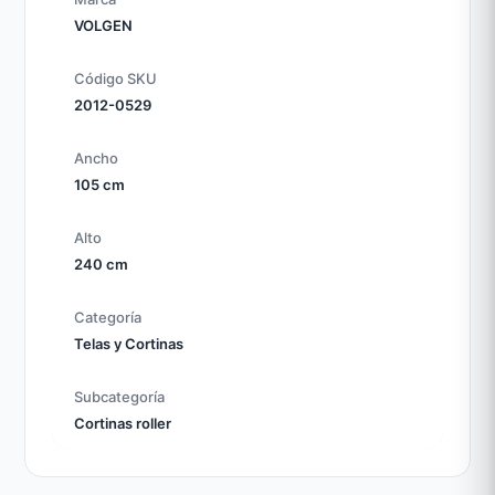
VOLGEN
Código SKU
2012-0529
Ancho
105 cm
Alto
240 cm
Categoría
Telas y Cortinas
Subcategoría
Cortinas roller