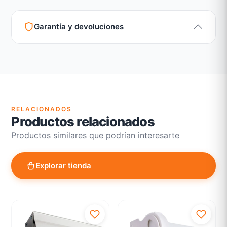
Garantía y devoluciones
Garantía legal según normativa vigente
Revisión de estado del producto y embalaje
Atención personalizada para cambios y devoluciones
RELACIONADOS
Productos relacionados
Productos similares que podrían interesarte
Explorar tienda