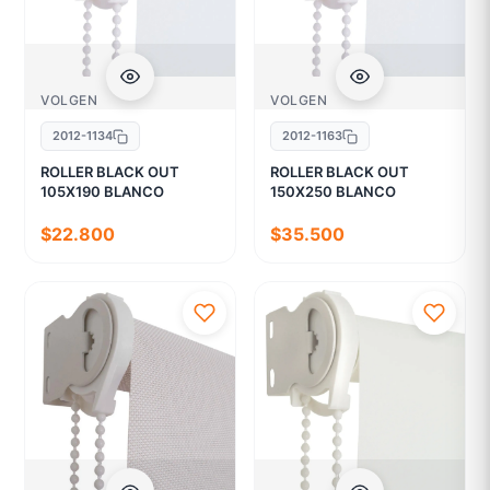
VOLGEN
VOLGEN
2012-1134
2012-1163
ROLLER BLACK OUT
ROLLER BLACK OUT
105X190 BLANCO
150X250 BLANCO
$22.800
$35.500