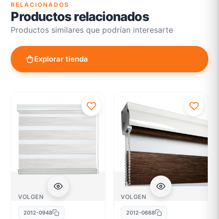
RELACIONADOS
Productos relacionados
Productos similares que podrían interesarte
Explorar tienda
VOLGEN
VOLGEN
2012-0948
2012-0668