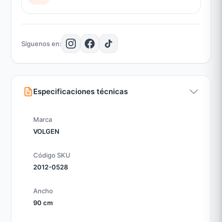
Síguenos en:
Especificaciones técnicas
Marca
VOLGEN
Código SKU
2012-0528
Ancho
90 cm