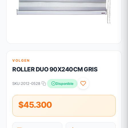
VOLGEN
ROLLER DUO 90X240CM GRIS
SKU:
2012-0528
Disponible
$45.300