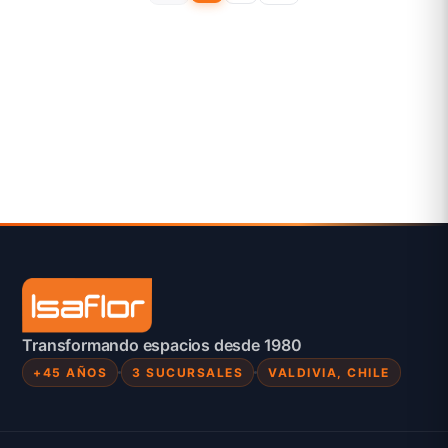
Transformando espacios desde 1980
+45 AÑOS
3 SUCURSALES
VALDIVIA, CHILE