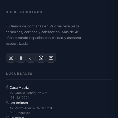
SOBRE NOSOTROS
Tu tienda de confianza en Valdivia para pisos,
cerámicas, cortinas y calefacción. Más de 45
años creando espacios con calidad y asesoría
especializada.
SUCURSALES
Casa Matriz
Av. Camilo Henríquez 696
(63) 2212094
Las Ánimas
Av. Pedro Aguirre Cerda 1261
(63) 2230933